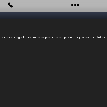
eriencias digitales interactivas para marcas, productos y servicios. Ordene