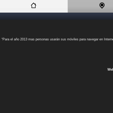
“Para el año 2013 mas personas usarán sus móviles para navegar en Internet
Web