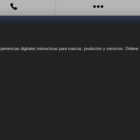
eriencias digitales interactivas para marcas, productos y servicios. Ordene