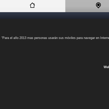
“Para el año 2013 mas personas usarán sus móviles para navegar en Internet
Web