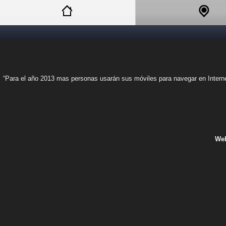
“Para el año 2013 mas personas usarán sus móviles para navegar en Internet
Web