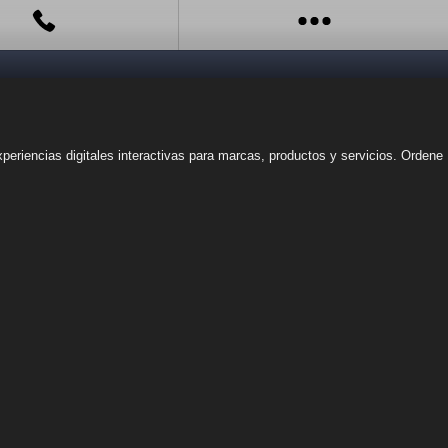
eriencias digitales interactivas para marcas, productos y servicios. Ordene